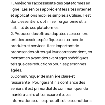
Améliorer l’accessibilité des plateformes en
ligne : Les seniors apprécient les sites internet
et applications mobiles simples à utiliser. Il est
donc essentiel d’optimiser l’ergonomie et la
lisibilité de ces plateformes.
Proposer des offres adaptées : Les seniors
ont des besoins spécifiques en termes de
produits et services. Il est important de
proposer des offres qui leur correspondent, en
mettant en avant des avantages spécifiques
tels que des réductions pour les personnes
âgées.
Communiquer de manière claire et
rassurante : Pour garantir la confiance des
seniors, il est primordial de communiquer de
manière claire et transparente. Les
informations sur les produits et les conditions