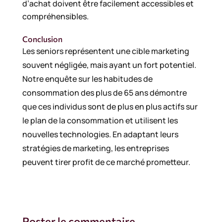
d’achat doivent être facilement accessibles et
compréhensibles.
Conclusion
Les seniors représentent une cible marketing
souvent négligée, mais ayant un fort potentiel.
Notre enquête sur les habitudes de
consommation des plus de 65 ans démontre
que ces individus sont de plus en plus actifs sur
le plan de la consommation et utilisent les
nouvelles technologies. En adaptant leurs
stratégies de marketing, les entreprises
peuvent tirer profit de ce marché prometteur.
Poster le commentaire