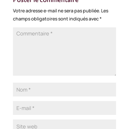
Votre adresse e-mail ne sera pas publiée.
Les
champs obligatoires sont indiqués avec
*