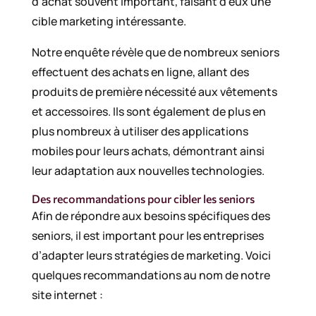
d’achat souvent important, faisant d’eux une
cible marketing intéressante.
Notre enquête révèle que de nombreux seniors
effectuent des achats en ligne, allant des
produits de première nécessité aux vêtements
et accessoires. Ils sont également de plus en
plus nombreux à utiliser des applications
mobiles pour leurs achats, démontrant ainsi
leur adaptation aux nouvelles technologies.
Des recommandations pour cibler les seniors
Afin de répondre aux besoins spécifiques des
seniors, il est important pour les entreprises
d’adapter leurs stratégies de marketing. Voici
quelques recommandations au nom de notre
site internet :