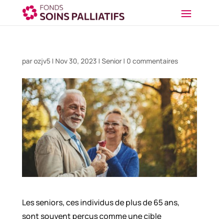
par
ozjv5
|
Nov 30, 2023
|
Senior
|
0 commentaires
Les seniors, ces individus de plus de 65 ans,
sont souvent perçus comme une cible