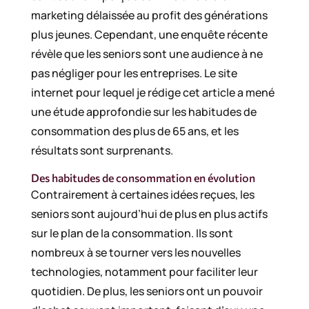
marketing délaissée au profit des générations
plus jeunes. Cependant, une enquête récente
révèle que les seniors sont une audience à ne
pas négliger pour les entreprises. Le site
internet pour lequel je rédige cet article a mené
une étude approfondie sur les habitudes de
consommation des plus de 65 ans, et les
résultats sont surprenants.
Des habitudes de consommation en évolution
Contrairement à certaines idées reçues, les
seniors sont aujourd’hui de plus en plus actifs
sur le plan de la consommation. Ils sont
nombreux à se tourner vers les nouvelles
technologies, notamment pour faciliter leur
quotidien. De plus, les seniors ont un pouvoir