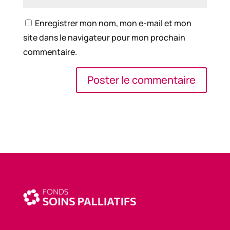
Enregistrer mon nom, mon e-mail et mon
site dans le navigateur pour mon prochain
commentaire.