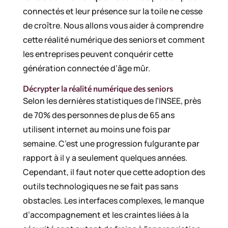
connectés et leur présence sur la toile ne cesse
de croître. Nous allons vous aider à comprendre
cette réalité numérique des seniors et comment
les entreprises peuvent conquérir cette
génération connectée d’âge mûr.
Décrypter la réalité numérique des seniors
Selon les dernières statistiques de l’INSEE, près
de 70% des personnes de plus de 65 ans
utilisent internet au moins une fois par
semaine. C’est une progression fulgurante par
rapport à il y a seulement quelques années.
Cependant, il faut noter que cette adoption des
outils technologiques ne se fait pas sans
obstacles. Les interfaces complexes, le manque
d’accompagnement et les craintes liées à la