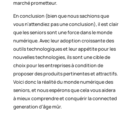
marché prometteur.
En conclusion (bien que nous sachions que
vous n’attendiez pas une conclusion), il est clair
que les seniors sont une force dans le monde
numérique. Avec leur adoption croissante des
outils technologiques et leur appétite pour les
nouvelles technologies, ils sont une cible de
choix pour les entreprises à condition de
proposer des produits pertinentes et attractifs.
Voici donc la réalité du monde numérique des
seniors, et nous espérons que cela vous aidera
à mieux comprendre et conquérir la connected
generation d’âge mûr.