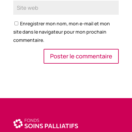
Enregistrer mon nom, mon e-mail et mon
site dans le navigateur pour mon prochain
commentaire.