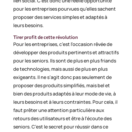
lien social. C’est donc une réelle opportunité
pour les entreprises pourvues qu’elles sachent
proposer des services simples et adaptés à
leurs besoins.
Tirer profit de cette révolution
Pour les entreprises, c’est l’occasion rêvée de
développer des produits pertinents et attractifs
pour les seniors. Ils sont de plus en plus friands
de technologies, mais aussi de plus en plus
exigeants. Il ne s’agit donc pas seulement de
proposer des produits simplifiés, mais bel et
bien des produits adaptés à leur mode de vie, à
leurs besoins et à leurs contraintes. Pour cela, il
faut prêter une attention particulière aux
retours des utilisateurs et être à l’écoute des
seniors. C’est le secret pour réussir dans ce