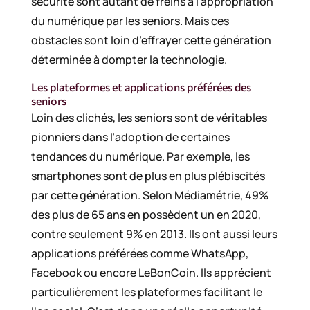
sécurité sont autant de freins à l’appropriation
du numérique par les seniors. Mais ces
obstacles sont loin d’effrayer cette génération
déterminée à dompter la technologie.
Les plateformes et applications préférées des
seniors
Loin des clichés, les seniors sont de véritables
pionniers dans l’adoption de certaines
tendances du numérique. Par exemple, les
smartphones sont de plus en plus plébiscités
par cette génération. Selon Médiamétrie, 49%
des plus de 65 ans en possèdent un en 2020,
contre seulement 9% en 2013. Ils ont aussi leurs
applications préférées comme WhatsApp,
Facebook ou encore LeBonCoin. Ils apprécient
particulièrement les plateformes facilitant le