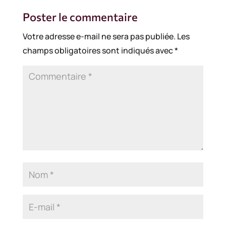
Poster le commentaire
Votre adresse e-mail ne sera pas publiée.
Les
champs obligatoires sont indiqués avec
*