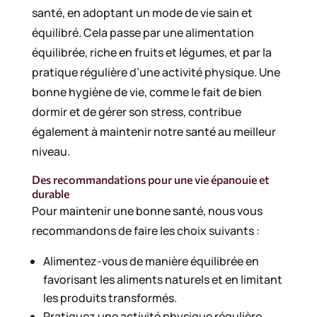
santé, en adoptant un mode de vie sain et
équilibré. Cela passe par une alimentation
équilibrée, riche en fruits et légumes, et par la
pratique régulière d’une activité physique. Une
bonne hygiène de vie, comme le fait de bien
dormir et de gérer son stress, contribue
également à maintenir notre santé au meilleur
niveau.
Des recommandations pour une vie épanouie et
durable
Pour maintenir une bonne santé, nous vous
recommandons de faire les choix suivants :
Alimentez-vous de manière équilibrée en
favorisant les aliments naturels et en limitant
les produits transformés.
Pratiquez une activité physique régulière,