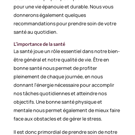
pour une vie épanouie et durable. Nous vous
donnerons également quelques
recommandations pour prendre soin de votre
santé au quotidien.
L’importance de la santé
La santé joue un rôle essentiel dans notre bien-
être général et notre qualité de vie. Être en
bonne santé nous permet de profiter
pleinement de chaque journée, en nous
donnant l’énergie nécessaire pour accomplir
nos tâches quotidiennes et atteindre nos
objectifs. Une bonne santé physique et
mentale nous permet également de mieux faire
face aux obstacles et de gérer le stress.
Il est donc primordial de prendre soin de notre