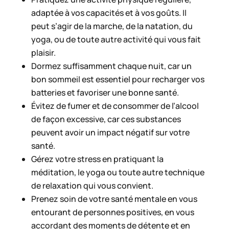
adaptée à vos capacités et à vos goûts. Il
peut s’agir de la marche, de la natation, du
yoga, ou de toute autre activité qui vous fait
plaisir.
Dormez suffisamment chaque nuit, car un
bon sommeil est essentiel pour recharger vos
batteries et favoriser une bonne santé.
Évitez de fumer et de consommer de l’alcool
de façon excessive, car ces substances
peuvent avoir un impact négatif sur votre
santé.
Gérez votre stress en pratiquant la
méditation, le yoga ou toute autre technique
de relaxation qui vous convient.
Prenez soin de votre santé mentale en vous
entourant de personnes positives, en vous
accordant des moments de détente et en