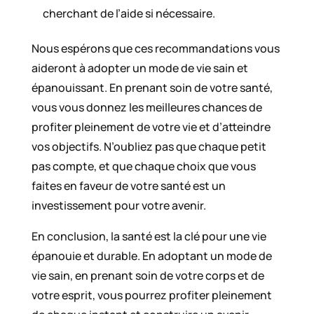
cherchant de l’aide si nécessaire.
Nous espérons que ces recommandations vous
aideront à adopter un mode de vie sain et
épanouissant. En prenant soin de votre santé,
vous vous donnez les meilleures chances de
profiter pleinement de votre vie et d’atteindre
vos objectifs. N’oubliez pas que chaque petit
pas compte, et que chaque choix que vous
faites en faveur de votre santé est un
investissement pour votre avenir.
En conclusion, la santé est la clé pour une vie
épanouie et durable. En adoptant un mode de
vie sain, en prenant soin de votre corps et de
votre esprit, vous pourrez profiter pleinement