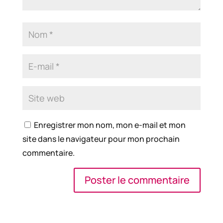
Enregistrer mon nom, mon e-mail et mon
site dans le navigateur pour mon prochain
commentaire.