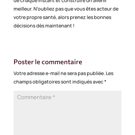
de chaque instant et construire un avenir
meilleur. N’oubliez pas que vous êtes acteur de
votre propre santé, alors prenez les bonnes
décisions dès maintenant !
Poster le commentaire
Votre adresse e-mail ne sera pas publiée.
Les
champs obligatoires sont indiqués avec
*