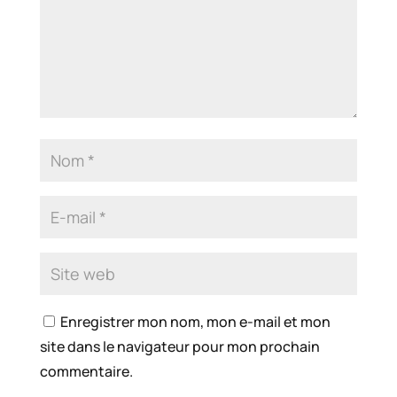
Enregistrer mon nom, mon e-mail et mon
site dans le navigateur pour mon prochain
commentaire.