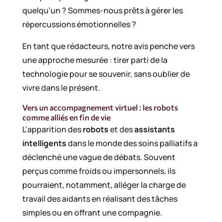
quelqu’un ? Sommes-nous prêts à gérer les
répercussions émotionnelles ?
En tant que rédacteurs, notre avis penche vers
une approche mesurée : tirer parti de la
technologie pour se souvenir, sans oublier de
vivre dans le présent.
Vers un accompagnement virtuel : les robots
comme alliés en fin de vie
L’apparition des
robots
et des
assistants
intelligents
dans le monde des soins palliatifs a
déclenché une vague de débats. Souvent
perçus comme froids ou impersonnels, ils
pourraient, notamment, alléger la charge de
travail des aidants en réalisant des tâches
simples ou en offrant une compagnie.