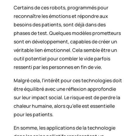
Certains de ces robots, programmés pour
reconnaître les émotions et répondre aux
besoins des patients, sont déjà dans des
phases de test. Quelques modèles prometteurs
sont en développement, capables de créer un
véritable lien émotionnel. Cela semble être un
outil potentiel pour combler le vide parfois
ressenti par les personnes en fin de vie.
Malgré cela, l’intérêt pour ces technologies doit
être équilibré avec une réflexion approfondie
sur leur impact social. Le risque est de perdre la
chaleur humaine, alors qu’elle est essentielle
pour les patients.
En somme, les applications de la technologie