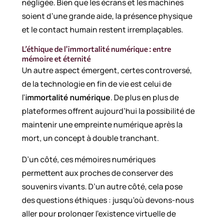
négligée. Bien que les écrans et les machines
soient d’une grande aide, la présence physique
et le contact humain restent irremplaçables.
L’éthique de l’immortalité numérique : entre
mémoire et éternité
Un autre aspect émergent, certes controversé,
de la technologie en fin de vie est celui de
l’
immortalité numérique
. De plus en plus de
plateformes offrent aujourd’hui la possibilité de
maintenir une empreinte numérique après la
mort, un concept à double tranchant.
D’un côté, ces mémoires numériques
permettent aux proches de conserver des
souvenirs vivants. D’un autre côté, cela pose
des questions éthiques : jusqu’où devons-nous
aller pour prolonger l’existence virtuelle de