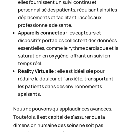
elles fournissent un suivi continu et
personnalisé des patients, réduisant ainsi les
déplacements et facilitant l’accès aux
professionnels de santé.
Appareils connectés
: les capteurs et
dispositifs portables collectent des données
essentielles, comme le rythme cardiaque et la
saturation en oxygène, offrant un suivi en
temps réel.
Réality Virtuelle
: elle est idéalisée pour
réduire la douleur et l’anxiété, transportant
les patients dans des environnements
apaisants.
Nous ne pouvons qu’applaudir ces avancées.
Toutefois, il est capital de s’assurer que la
dimension humaine des soins ne soit pas