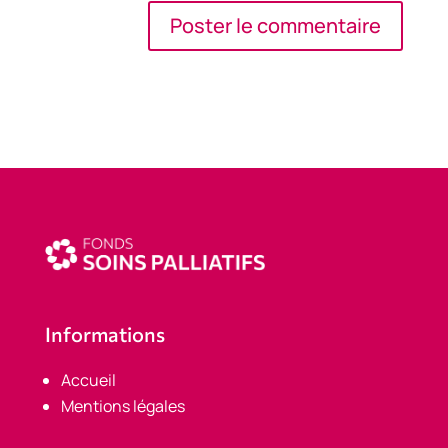
Informations
Accueil
Mentions légales