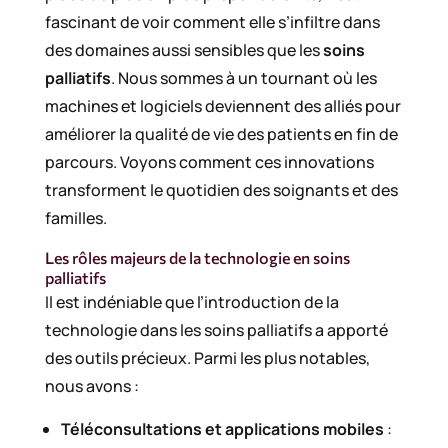
fascinant de voir comment elle s’infiltre dans
des domaines aussi sensibles que les
soins
palliatifs
. Nous sommes à un tournant où les
machines et logiciels deviennent des alliés pour
améliorer la qualité de vie des patients en fin de
parcours. Voyons comment ces innovations
transforment le quotidien des soignants et des
familles.
Les rôles majeurs de la technologie en soins
palliatifs
Il est indéniable que l’introduction de la
technologie dans les soins palliatifs a apporté
des outils précieux. Parmi les plus notables,
nous avons :
Téléconsultations et applications mobiles
: