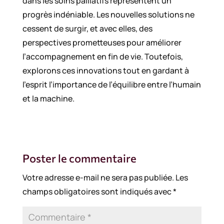
dans les soins palliatifs représentent un
progrès indéniable. Les nouvelles solutions ne
cessent de surgir, et avec elles, des
perspectives prometteuses pour améliorer
l’accompagnement en fin de vie. Toutefois,
explorons ces innovations tout en gardant à
l’esprit l’importance de l’équilibre entre l’humain
et la machine.
Poster le commentaire
Votre adresse e-mail ne sera pas publiée.
Les
champs obligatoires sont indiqués avec
*