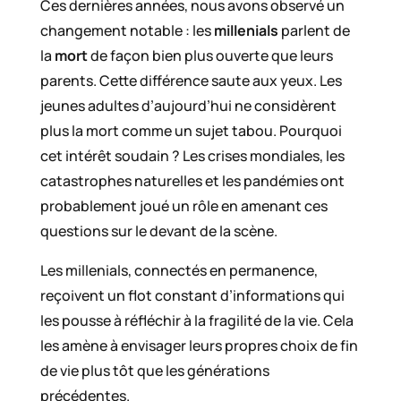
Ces dernières années, nous avons observé un
changement notable : les
millenials
parlent de
la
mort
de façon bien plus ouverte que leurs
parents. Cette différence saute aux yeux. Les
jeunes adultes d’aujourd’hui ne considèrent
plus la mort comme un sujet tabou. Pourquoi
cet intérêt soudain ? Les crises mondiales, les
catastrophes naturelles et les pandémies ont
probablement joué un rôle en amenant ces
questions sur le devant de la scène.
Les millenials, connectés en permanence,
reçoivent un flot constant d’informations qui
les pousse à réfléchir à la fragilité de la vie. Cela
les amène à envisager leurs propres choix de fin
de vie plus tôt que les générations
précédentes.