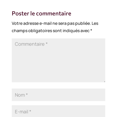
Poster le commentaire
Votre adresse e-mail ne sera pas publiée.
Les
champs obligatoires sont indiqués avec
*