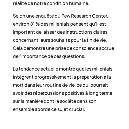
réalité de notre condition humaine.
Selon une enquête du Pew Research Center,
environ 81 % des millenials pensent qu’il est
important de laisser des instructions claires
concernant leurs souhaits pour la fin de vie.
Cela démontre une prise de conscience accrue
de l’importance de ces questions.
La tendance actuelle montre que les millenials
intègrent progressivement la préparation à la
mort dans leur routine de vie, ce qui pourrait
avoir des répercussions positives à long terme
sur la manière dont la société dans son
ensemble aborde ce sujet crucial.