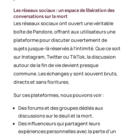
Les réseaux sociaux : un espace de libération des
conversations sur la mort
Les réseaux sociaux ont ouvert une véritable
boîte de Pandore, offrant aux utilisateurs une
plateforme pour discuter ouvertement de
sujets jusque-là réservés à l’intimité. Que ce soit
sur Instagram, Twitter ou TikTok, la discussion
autour de la fin de vie devient presque
commune. Les échanges y sont souvent bruts,
directs et sans fioritures.
Sur ces plateformes, nous pouvons voir :
Des forums et des groupes dédiés aux
discussions sur le deuil et la mort.
Des influenceurs qui partagent leurs
expériences personnelles avec la perte d’un