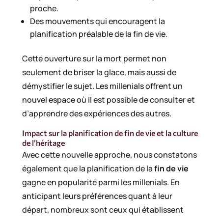
proche.
Des mouvements qui encouragent la
planification préalable de la fin de vie.
Cette ouverture sur la mort permet non
seulement de briser la glace, mais aussi de
démystifier le sujet. Les millenials offrent un
nouvel espace où il est possible de consulter et
d’apprendre des expériences des autres.
Impact sur la planification de fin de vie et la culture
de l’héritage
Avec cette nouvelle approche, nous constatons
également que la planification de la
fin de vie
gagne en popularité parmi les millenials. En
anticipant leurs préférences quant à leur
départ, nombreux sont ceux qui établissent