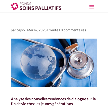
par
ozjv5
|
Mai 14, 2025
|
Santé
|
0 commentaires
Analyse des nouvelles tendances de dialogue sur la
fin de vie chez les jeunes générations