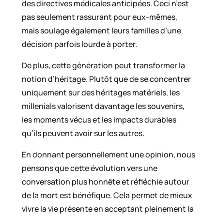
des directives médicales anticipées. Ceci n’est
pas seulement rassurant pour eux-mêmes,
mais soulage également leurs familles d’une
décision parfois lourde à porter.
De plus, cette génération peut transformer la
notion d’héritage. Plutôt que de se concentrer
uniquement sur des héritages matériels, les
millenials valorisent davantage les souvenirs,
les moments vécus et les impacts durables
qu’ils peuvent avoir sur les autres.
En donnant personnellement une opinion, nous
pensons que cette évolution vers une
conversation plus honnête et réfléchie autour
de la mort est bénéfique. Cela permet de mieux
vivre la vie présente en acceptant pleinement la