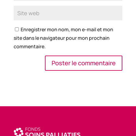
Enregistrer mon nom, mon e-mail et mon
site dans le navigateur pour mon prochain
commentaire.